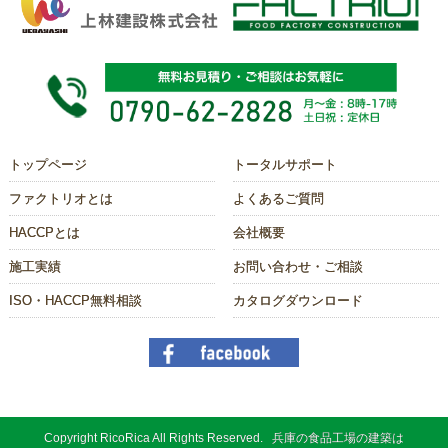
トップページ
トータルサポート
ファクトリオとは
よくあるご質問
HACCPとは
会社概要
施工実績
お問い合わせ・ご相談
ISO・HACCP無料相談
カタログダウンロード
Copyright RicoRica All Rights Reserved. 兵庫の食品工場の建築は