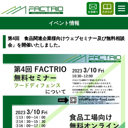
イベント情報
第4回 食品関連企業様向けウェブセミナー及び無料相談
会」を開催いたしました。